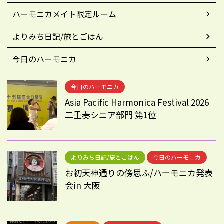
ハーモニカメイト限定ルーム
よりみち日記/旅とごはん
今日のハーモニカ
今日のハーモニカ
Asia Pacific Harmonica Festival 2026
二重奏シニア部門 第1位
よりみち日記/旅とごはん
今日のハーモニカ
お初天神通りの傍思ふ/ハーモニカ発表
会in 大阪