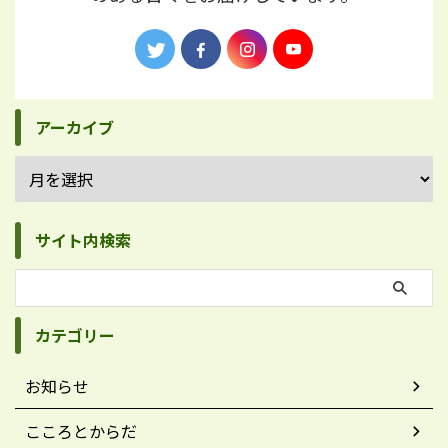
アーカイブ
サイト内検索
カテゴリー
お知らせ
こころとからだ