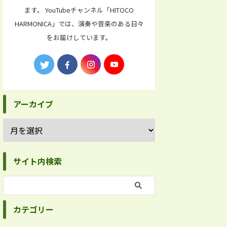
ます。 YouTubeチャンネル「HITOCO
HARMONICA」では、演奏や音楽のある日々
をお届けしています。
アーカイブ
サイト内検索
カテゴリー