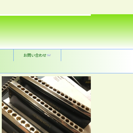
お問い合わせ