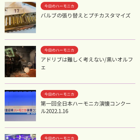
今日のハーモニカ
バルブの張り替えとプチカスタマイズ
今日のハーモニカ
アドリブは難しく考えない/黒いオルフ
ェ
今日のハーモニカ
第一回全日本ハーモニカ演懐コンクー
ル2022.1.16
今日のハーモニカ