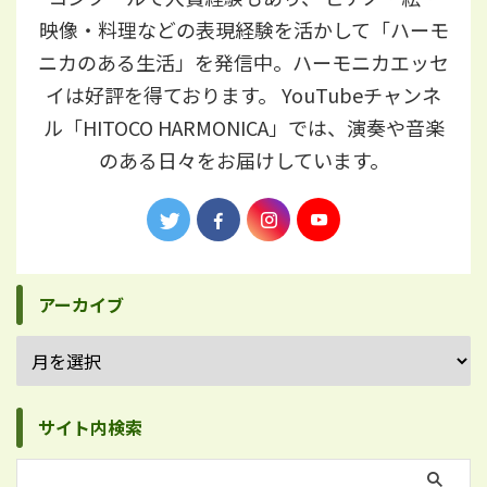
映像・料理などの表現経験を活かして「ハーモ
ニカのある生活」を発信中。ハーモニカエッセ
イは好評を得ております。 YouTubeチャンネ
ル「HITOCO HARMONICA」では、演奏や音楽
のある日々をお届けしています。
アーカイブ
サイト内検索