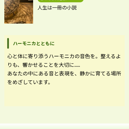
人生は一冊の小説
ハーモニカとともに
心と体に寄り添うハーモニカの音色を。整えるよ
りも、響かせることを大切に.....
あなたの中にある音と表現を、静かに育てる場所
をめざしています。