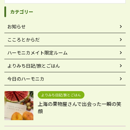
カテゴリー
お知らせ
こころとからだ
ハーモニカメイト限定ルーム
よりみち日記/旅とごはん
今日のハーモニカ
よりみち日記/旅とごはん
上海の果物屋さんで出会った一瞬の笑
顔