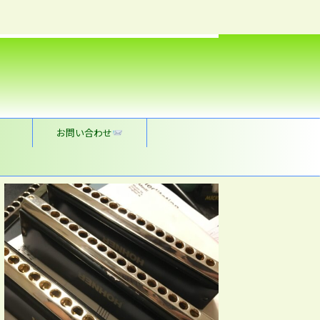
お問い合わせ