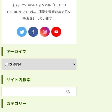
ます。 YouTubeチャンネル「HITOCO
HARMONICA」では、演奏や音楽のある日々
をお届けしています。
アーカイブ
サイト内検索
カテゴリー