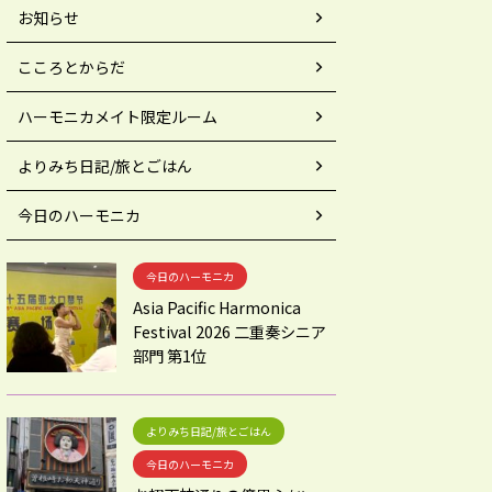
お知らせ
こころとからだ
ハーモニカメイト限定ルーム
よりみち日記/旅とごはん
今日のハーモニカ
今日のハーモニカ
Asia Pacific Harmonica
Festival 2026 二重奏シニア
部門 第1位
よりみち日記/旅とごはん
今日のハーモニカ