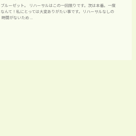
ブルーゼット。 リハーサルはこの一回限りです。次は本番。一度
るなんて！私にとっては大変ありがたい事です。リハーサルなしの
間がないため ...