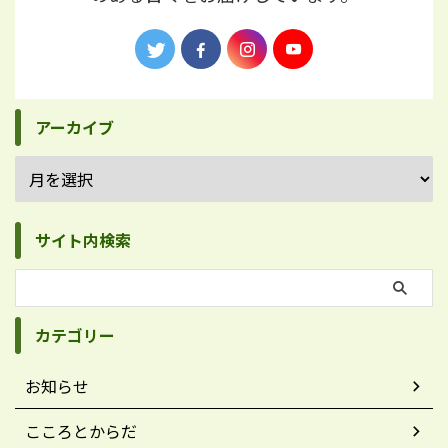
アーカイブ
サイト内検索
カテゴリー
お知らせ
こころとからだ