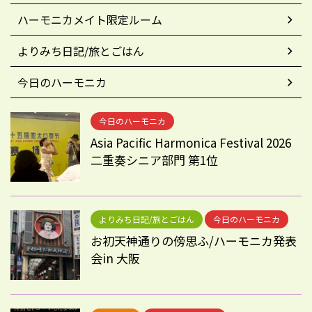
ハーモニカメイト限定ルーム
よりみち日記/旅とごはん
今日のハーモニカ
今日のハーモニカ
Asia Pacific Harmonica Festival 2026
二重奏シニア部門 第1位
よりみち日記/旅とごはん
今日のハーモニカ
お初天神通りの傍思ふ/ハーモニカ発表
会in 大阪