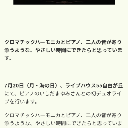
クロマチックハーモニカとピアノ、二人の音が寄り
添うような、やさしい時間にできたらと思っていま
す。
7月20日（月・海の日）
、
ライブハウス55自由が丘
にて、ピアノのいしだまゆみさんとの初デュオライ
ブを行います。
クロマチックハーモニカとピアノ、二人の音が寄り
添うような、やさしい時間にできたらと思っていま