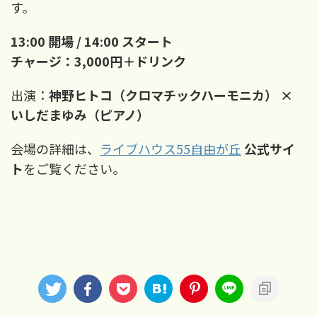
す。
13:00 開場 / 14:00 スタート
チャージ：3,000円＋ドリンク
出演：
神野ヒトコ（クロマチックハーモニカ） ×
いしだまゆみ（ピアノ）
会場の詳細は、
ライブハウス55自由が丘
公式サイ
ト
をご覧ください。