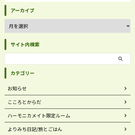
アーカイブ
サイト内検索
カテゴリー
お知らせ
こころとからだ
ハーモニカメイト限定ルーム
よりみち日記/旅とごはん