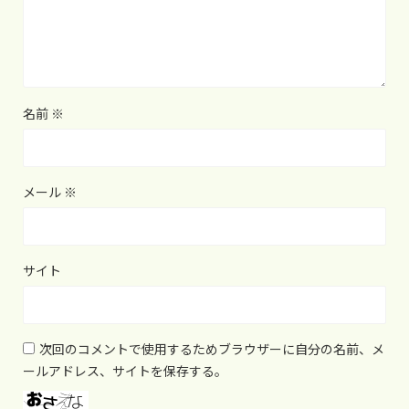
名前
※
メール
※
サイト
次回のコメントで使用するためブラウザーに自分の名前、メ
ールアドレス、サイトを保存する。