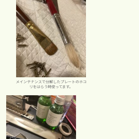
メインテナンスで分解したプレートのホコ
リをはらう時使ってます。