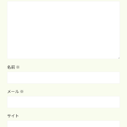
名前
※
メール
※
サイト