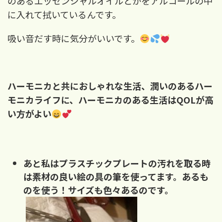
のあるエッセンシャルオイルとかをアルコールの中
に入れて拭いているんです。
吸い音だす時に気分がいいです。
ハーモニカと共におしゃれな生活、潤いのあるハー
モニカライフに、ハーモニカのある生活はQOLが高
い方がよい
あと
私
はプラスチックプレートの汚れを取る時
は素材の良い絵の具の筆を使ってます。あるも
のを使う！サイズも色々あるのです。