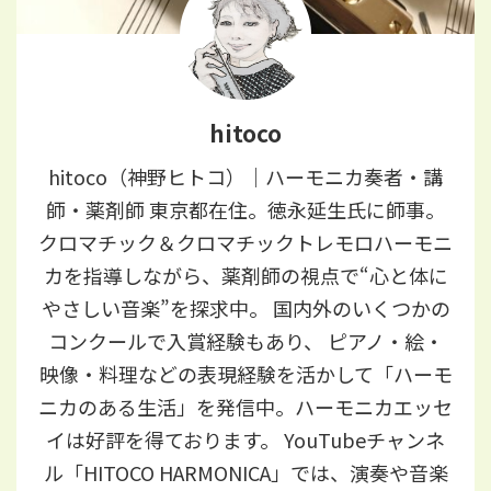
hitoco
hitoco（神野ヒトコ）｜ハーモニカ奏者・講
師・薬剤師 東京都在住。徳永延生氏に師事。
クロマチック＆クロマチックトレモロハーモニ
カを指導しながら、薬剤師の視点で“心と体に
やさしい音楽”を探求中。 国内外のいくつかの
コンクールで入賞経験もあり、 ピアノ・絵・
映像・料理などの表現経験を活かして「ハーモ
ニカのある生活」を発信中。ハーモニカエッセ
イは好評を得ております。 YouTubeチャンネ
ル「HITOCO HARMONICA」では、演奏や音楽