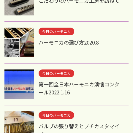
こだわりのハーモニカ工房を訪ねて
今日のハーモニカ
ハーモニカの選び方2020.8
今日のハーモニカ
第一回全日本ハーモニカ演懐コンク
ール2022.1.16
今日のハーモニカ
バルブの張り替えとプチカスタマイ