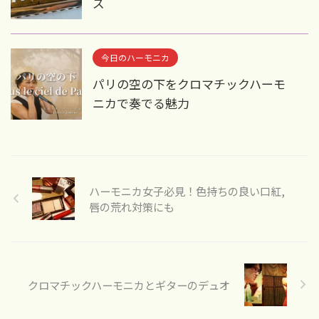
ズ
今日のハーモニカ
パリの空の下をクロマチックハーモ
ニカで奏でる魅力
ハーモニカ女子必見！色持ちの良い口紅,
唇の荒れ対策にも
クロマチックハーモニカとギターのデュオ