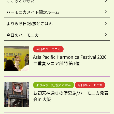
こころとからだ
ハーモニカメイト限定ルーム
よりみち日記/旅とごはん
今日のハーモニカ
今日のハーモニカ
Asia Pacific Harmonica Festival 2026
二重奏シニア部門 第1位
よりみち日記/旅とごはん
今日のハーモニカ
お初天神通りの傍思ふ/ハーモニカ発表
会in 大阪