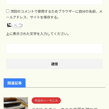
次回のコメントで使用するためブラウザーに自分の名前、メ
ールアドレス、サイトを保存する。
上に表示された文字を入力してください。
関連記事
今日のハーモニカ