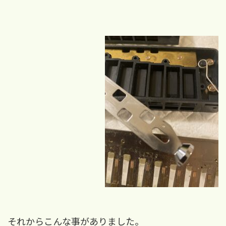
それからこんな事がありました。