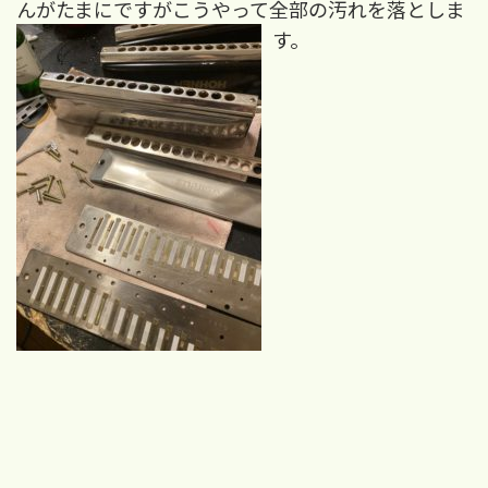
んがたまにですがこうやって全部の汚れを落としま
す。