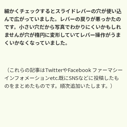
細かくチェックするとスライドレバーの穴が使い込
んで広がっていました。
レバーの戻りが悪っかたの
です。小さい穴だから写真でわかりにくいかもしれ
ませんが穴が楕円に変形していてレバー操作がうま
くいかなくなっていました。
（これらの記事はTwitterやFacebook ファーマシー
インフォメーションetc.既にSNSなどに投稿したも
のをまとめたものです。順次追加いたします。）