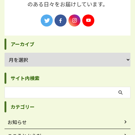
のある日々をお届けしています。
アーカイブ
サイト内検索
カテゴリー
お知らせ