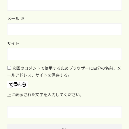
メール
※
サイト
次回のコメントで使用するためブラウザーに自分の名前、メ
ールアドレス、サイトを保存する。
上に表示された文字を入力してください。