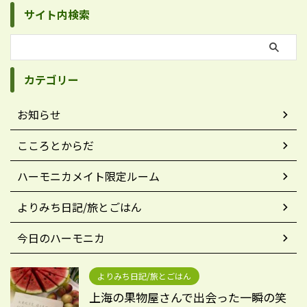
サイト内検索
カテゴリー
お知らせ
こころとからだ
ハーモニカメイト限定ルーム
よりみち日記/旅とごはん
今日のハーモニカ
よりみち日記/旅とごはん
上海の果物屋さんで出会った一瞬の笑