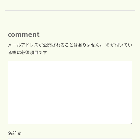
comment
メールアドレスが公開されることはありません。
※
が付いてい
る欄は必須項目です
名前
※