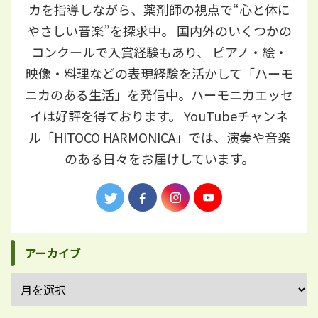
カを指導しながら、薬剤師の視点で“心と体に
やさしい音楽”を探求中。 国内外のいくつかの
コンクールで入賞経験もあり、 ピアノ・絵・
映像・料理などの表現経験を活かして「ハーモ
ニカのある生活」を発信中。ハーモニカエッセ
イは好評を得ております。 YouTubeチャンネ
ル「HITOCO HARMONICA」では、演奏や音楽
のある日々をお届けしています。
アーカイブ