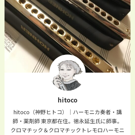
hitoco
hitoco（神野ヒトコ）｜ハーモニカ奏者・講
師・薬剤師 東京都在住。徳永延生氏に師事。
クロマチック＆クロマチックトレモロハーモニ