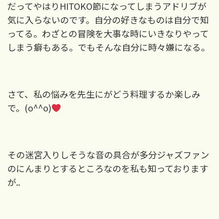
だってやはりHITOKO節になってしまうアドリブが
気に入らないのです。自分の好きなものは自分で知
ってる。わざとの冒険を大事な時にいきなりやって
しまう癖もある。でもそんな自分に時々嫌になる。
さて、私の悩みを先生にがどう料理するか楽しみ
で。
(o^^o)
その迷宮入りしそうな音の具合が多分ジャズファン
のにんまりとするところなのを私も知っております
が
..