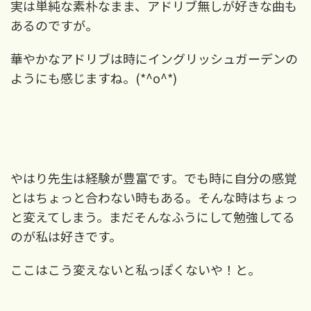
実は単純な素朴なまま、アドリブ無しが好きな曲も
あるのですが。
華やかなアドリブは時にイングリッシュガーデンの
ようにも感じますね。
(*^o^*)
やはり先生は経験が豊富です。でも時に自分の感覚
とはちょっと合わない時もある。そんな時はちょっ
と変えてしまう。まだそんなふうにして勉強してる
のが私は好きです。
ここはこう変えないと私っぽくないや！と。