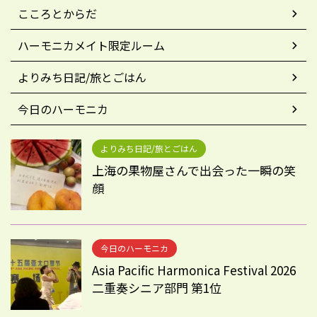
こころとからだ
ハーモニカメイト限定ルーム
よりみち日記/旅とごはん
今日のハーモニカ
よりみち日記/旅とごはん
上海の果物屋さんで出会った一瞬の笑
顔
今日のハーモニカ
Asia Pacific Harmonica Festival 2026
二重奏シニア部門 第1位