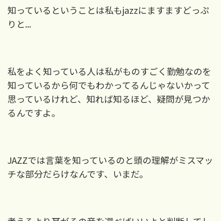
知っているということは私もjazzにますますどっぷ
りと...
私をよく知っている人は私がものすごく勤勉なのを
知っているから何でもわかってるんじゃないかって
思っているけれど
、知れば知るほど、疑問が見つか
るんですよ。
JAZZ
では言葉を知っているのと頭の理解がミスマッ
チな部分だらけなんです、いまだ。