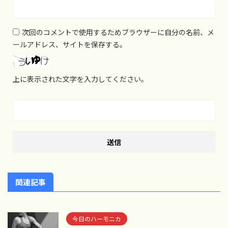
次回のコメントで使用するためブラウザーに自分の名前、メ
ールアドレス、サイトを保存する。
上に表示された文字を入力してください。
関連記事
今日のハーモニカ