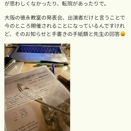
が思わしくなかったり、転院があったりで。
大阪の徳永教室の発表会
、出演者だけと言うことで
今のところ開催されることになっているんですけれ
ど、そのお知らせと手書きの手紙類と先生の回答