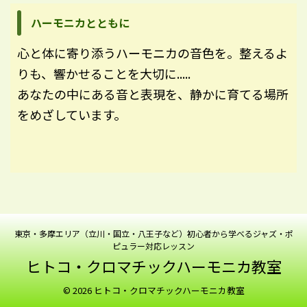
ハーモニカとともに
心と体に寄り添うハーモニカの音色を。整えるよ
りも、響かせることを大切に.....
あなたの中にある音と表現を、静かに育てる場所
をめざしています。
東京・多摩エリア（立川・国立・八王子など）初心者から学べるジャズ・ポ
ピュラー対応レッスン
ヒトコ・クロマチックハーモニカ教室
© 2026 ヒトコ・クロマチックハーモニカ教室