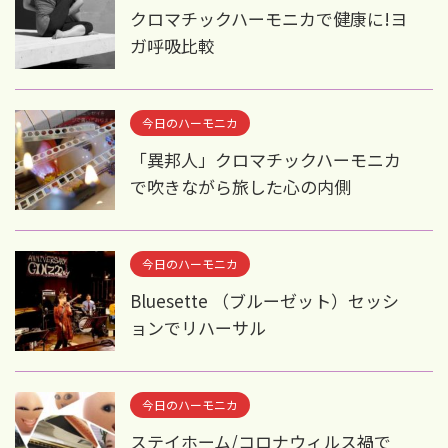
クロマチックハーモニカで健康に!ヨ
ガ呼吸比較
今日のハーモニカ
「異邦人」クロマチックハーモニカ
で吹きながら旅した心の内側
今日のハーモニカ
Bluesette （ブルーゼット）セッシ
ョンでリハーサル
今日のハーモニカ
ステイホーム/コロナウィルス禍で