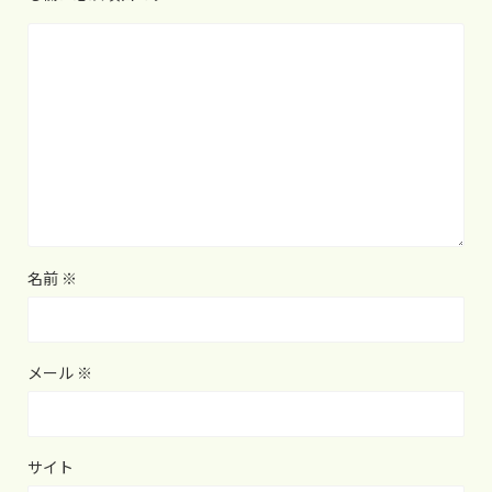
名前
※
メール
※
サイト