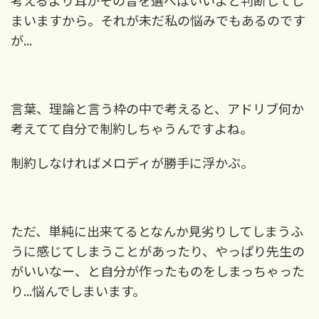
考えるより耳がその音を選べばいいよと判断してし
まいますから。それが未だ私の悩みでもあるのです
が...
言葉、理論と言う枠の中で考えると、アドリブ何か
考えてて自分で制約しちゃうんですよね
。
制約しなければメロディが勝手に浮かぶ。
ただ、単純に出来てるとなんか見劣りしてしまうふ
うに感じてしまうことがあったり、やっぱり先生の
がいいなー、と自分が作ったものをしまっちゃった
り
...
悩んでしまいます。