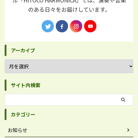
ル「HITOCO HARMONICA」では、演奏や音楽
のある日々をお届けしています。
アーカイブ
サイト内検索
カテゴリー
お知らせ