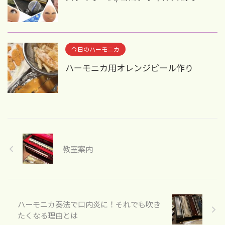
今日のハーモニカ
ハーモニカ用オレンジピール作り
教室案内
ハーモニカ奏法で口内炎に！それでも吹き
たくなる理由とは