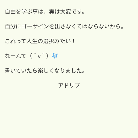
自由を学ぶ事は、実は大変です。
自分にゴーサインを出さなくてはならないから。
これって人生の選択みたい！
なーんて（＾
ν
＾）
書いていたら楽しくなりました。
アドリブ