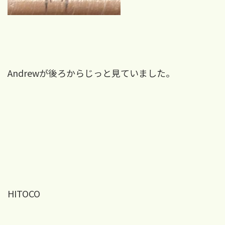
Andrewが後ろからじっと見ていました。
HITOCO