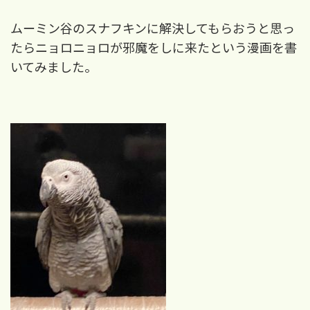
ムーミン谷のスナフキンに解決してもらおうと思っ
たらニョロニョロが邪魔をしに来たという漫画を書
いてみました。