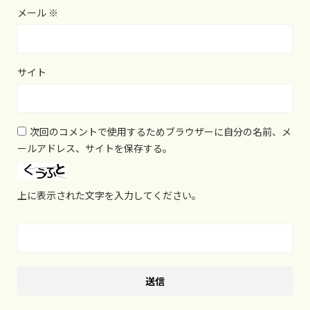
メール
※
サイト
次回のコメントで使用するためブラウザーに自分の名前、メ
ールアドレス、サイトを保存する。
上に表示された文字を入力してください。