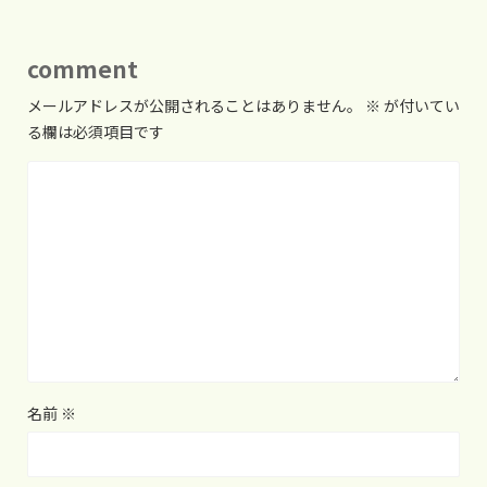
comment
メールアドレスが公開されることはありません。
※
が付いてい
る欄は必須項目です
名前
※