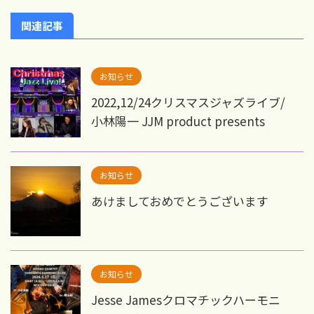
関連記事
お知らせ
2022,12/24クリスマスジャズライブ/
小林陽一 JJM product presents
お知らせ
あけましておめでとうございます
お知らせ
Jesse Jamesクロマチックハーモニ