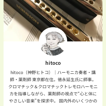
hitoco
hitoco（神野ヒトコ）｜ハーモニカ奏者・講
師・薬剤師 東京都在住。徳永延生氏に師事。
クロマチック＆クロマチックトレモロハーモニ
カを指導しながら、薬剤師の視点で“心と体に
やさしい音楽”を探求中。 国内外のいくつかの