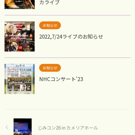
カライブ
お知らせ
2022,7/24ライブのお知らせ
お知らせ
NHCコンサート’23
じみコン26 in カメリアホール