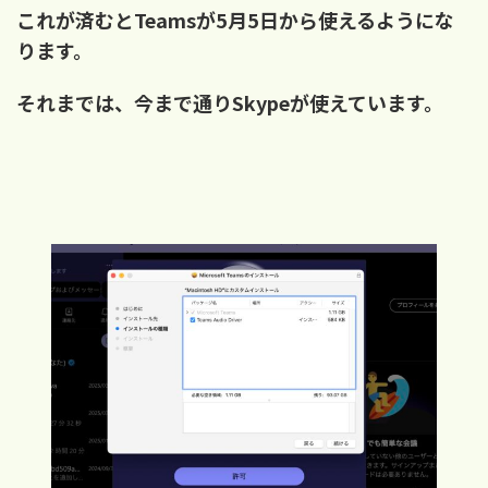
これが済むとTeamsが5月5日から使えるようにな
ります。
それまでは、今まで通りSkypeが使えています。