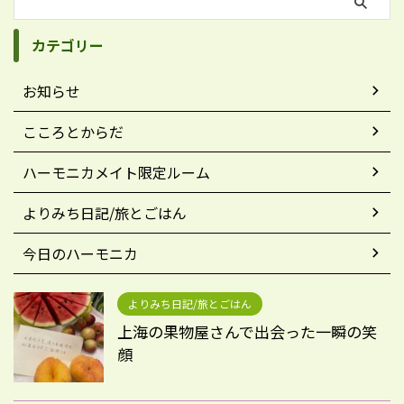
カテゴリー
お知らせ
こころとからだ
ハーモニカメイト限定ルーム
よりみち日記/旅とごはん
今日のハーモニカ
よりみち日記/旅とごはん
上海の果物屋さんで出会った一瞬の笑
顔