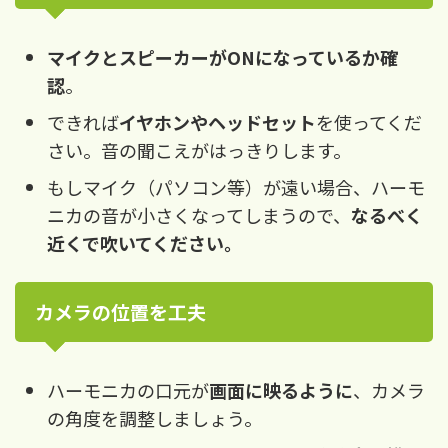
マイクとスピーカーがONになっているか確
認
。
できれば
イヤホンやヘッドセット
を使ってくだ
さい。音の聞こえがはっきりします。
もしマイク（パソコン等）が遠い場合、ハーモ
ニカの音が小さくなってしまうので、
なるべく
近くで吹いてください。
カメラの位置を工夫
ハーモニカの口元が
画面に映るように
、カメラ
の角度を調整しましょう。