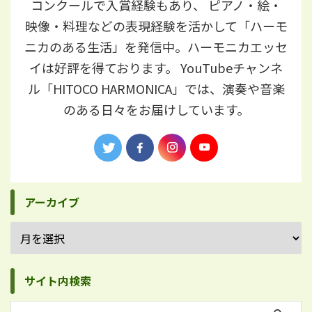
コンクールで入賞経験もあり、 ピアノ・絵・
映像・料理などの表現経験を活かして「ハーモ
ニカのある生活」を発信中。ハーモニカエッセ
イは好評を得ております。 YouTubeチャンネ
ル「HITOCO HARMONICA」では、演奏や音楽
のある日々をお届けしています。
アーカイブ
サイト内検索