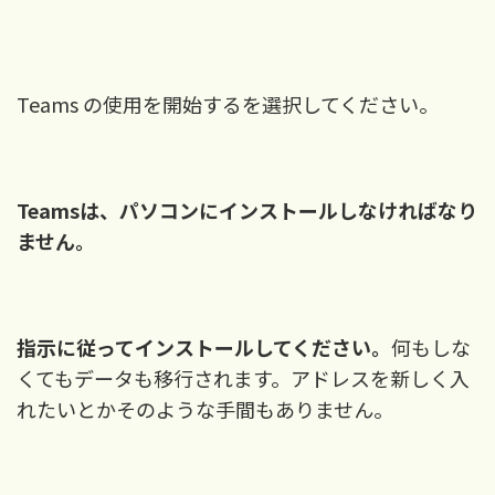
Teams の使用を開始するを選択してください。
Teamsは、パソコンにインストールしなければなり
ません。
指示に従ってインストールしてください。
何もしな
くてもデータも移行されます。アドレスを新しく入
れたいとかそのような手間もありません。