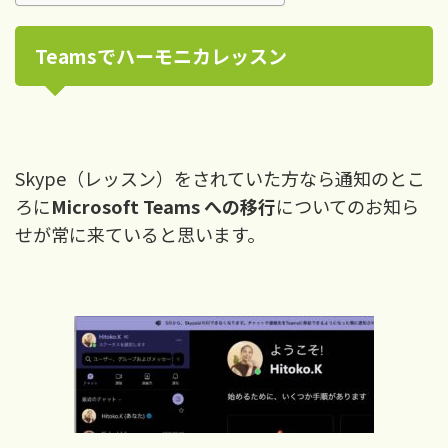
Teamsでハーモニカレッスン
Skype（レッスン）をされていた方なら通知のとこ
ろに
Microsoft Teams への移行
についてのお知ら
せが常に来ていると思います。