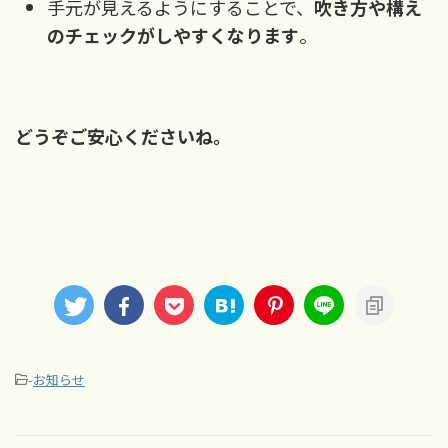
手元が見えるようにすることで、
吹き方や構え
のチェックがしやすくなります
。
どうぞご安心くださいね。
-
お知らせ